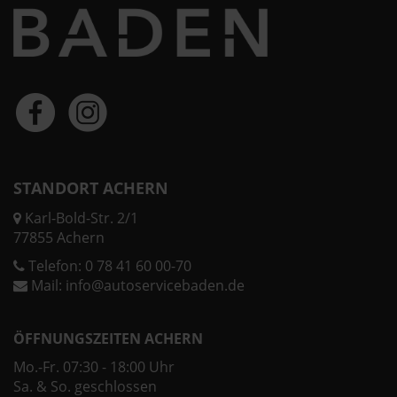
STANDORT ACHERN
Karl-Bold-Str. 2/1
77855 Achern
Telefon:
0 78 41 60 00-70
Mail:
info@autoservicebaden.de
ÖFFNUNGSZEITEN ACHERN
Mo.-Fr. 07:30 - 18:00 Uhr
Sa. & So. geschlossen