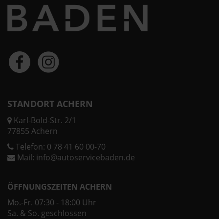
STANDORT ACHERN
Karl-Bold-Str. 2/1
77855 Achern
Telefon:
0 78 41 60 00-70
Mail:
info@autoservicebaden.de
ÖFFNUNGSZEITEN ACHERN
Mo.-Fr. 07:30 - 18:00 Uhr
Sa. & So. geschlossen