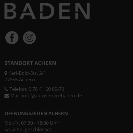
STANDORT ACHERN
Karl-Bold-Str. 2/1
77855 Achern
Telefon:
0 78 41 60 00-70
Mail:
info@autoservicebaden.de
ÖFFNUNGSZEITEN ACHERN
Mo.-Fr. 07:30 - 18:00 Uhr
Sa. & So. geschlossen