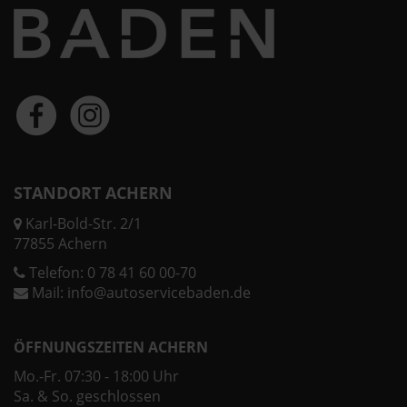
STANDORT ACHERN
Karl-Bold-Str. 2/1
77855 Achern
Telefon:
0 78 41 60 00-70
Mail:
info@autoservicebaden.de
ÖFFNUNGSZEITEN ACHERN
Mo.-Fr. 07:30 - 18:00 Uhr
Sa. & So. geschlossen