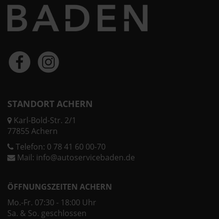
STANDORT ACHERN
Karl-Bold-Str. 2/1
77855 Achern
Telefon:
0 78 41 60 00-70
Mail:
info@autoservicebaden.de
ÖFFNUNGSZEITEN ACHERN
Mo.-Fr. 07:30 - 18:00 Uhr
Sa. & So. geschlossen