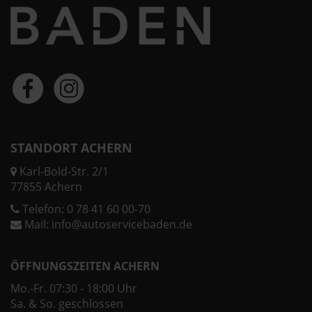
STANDORT ACHERN
Karl-Bold-Str. 2/1
77855 Achern
Telefon:
0 78 41 60 00-70
Mail:
info@autoservicebaden.de
ÖFFNUNGSZEITEN ACHERN
Mo.-Fr. 07:30 - 18:00 Uhr
Sa. & So. geschlossen