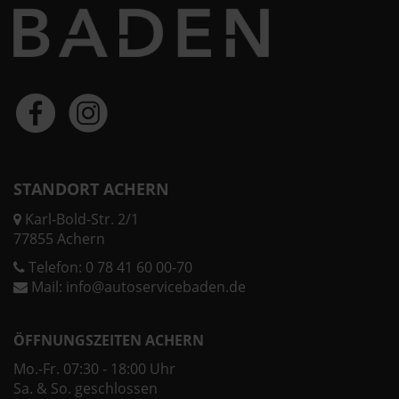
STANDORT ACHERN
Karl-Bold-Str. 2/1
77855 Achern
Telefon:
0 78 41 60 00-70
Mail:
info@autoservicebaden.de
ÖFFNUNGSZEITEN ACHERN
Mo.-Fr. 07:30 - 18:00 Uhr
Sa. & So. geschlossen