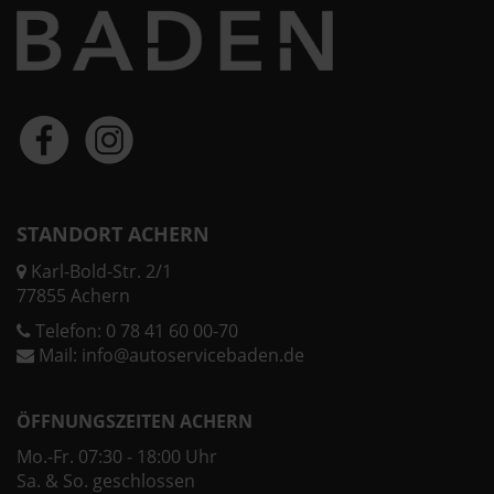
STANDORT ACHERN
Karl-Bold-Str. 2/1
77855 Achern
Telefon:
0 78 41 60 00-70
Mail:
info@autoservicebaden.de
ÖFFNUNGSZEITEN ACHERN
Mo.-Fr. 07:30 - 18:00 Uhr
Sa. & So. geschlossen