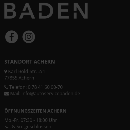
STANDORT ACHERN
Karl-Bold-Str. 2/1
77855 Achern
Telefon:
0 78 41 60 00-70
Mail:
info@autoservicebaden.de
ÖFFNUNGSZEITEN ACHERN
Mo.-Fr. 07:30 - 18:00 Uhr
Sa. & So. geschlossen