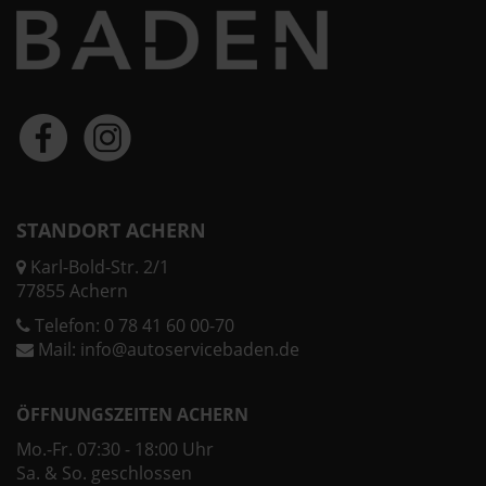
STANDORT ACHERN
Karl-Bold-Str. 2/1
77855 Achern
Telefon:
0 78 41 60 00-70
Mail:
info@autoservicebaden.de
ÖFFNUNGSZEITEN ACHERN
Mo.-Fr. 07:30 - 18:00 Uhr
Sa. & So. geschlossen