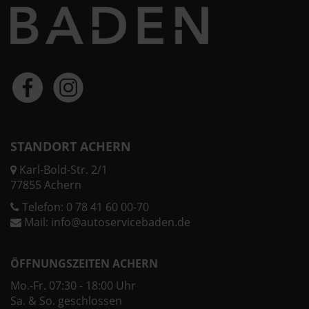
STANDORT ACHERN
Karl-Bold-Str. 2/1
77855 Achern
Telefon:
0 78 41 60 00-70
Mail:
info@autoservicebaden.de
ÖFFNUNGSZEITEN ACHERN
Mo.-Fr. 07:30 - 18:00 Uhr
Sa. & So. geschlossen