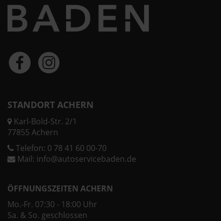
STANDORT ACHERN
Karl-Bold-Str. 2/1
77855 Achern
Telefon:
0 78 41 60 00-70
Mail:
info@autoservicebaden.de
ÖFFNUNGSZEITEN ACHERN
Mo.-Fr. 07:30 - 18:00 Uhr
Sa. & So. geschlossen