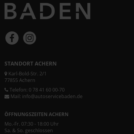
STANDORT ACHERN
Karl-Bold-Str. 2/1
77855 Achern
Telefon:
0 78 41 60 00-70
Mail:
info@autoservicebaden.de
ÖFFNUNGSZEITEN ACHERN
Mo.-Fr. 07:30 - 18:00 Uhr
Sa. & So. geschlossen