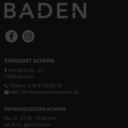
STANDORT ACHERN
Karl-Bold-Str. 2/1
77855 Achern
Telefon:
0 78 41 60 00-70
Mail:
info@autoservicebaden.de
ÖFFNUNGSZEITEN ACHERN
Mo.-Fr. 07:30 - 18:00 Uhr
Sa. & So. geschlossen