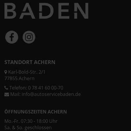
STANDORT ACHERN
Karl-Bold-Str. 2/1
77855 Achern
Telefon:
0 78 41 60 00-70
Mail:
info@autoservicebaden.de
ÖFFNUNGSZEITEN ACHERN
Mo.-Fr. 07:30 - 18:00 Uhr
Sa. & So. geschlossen