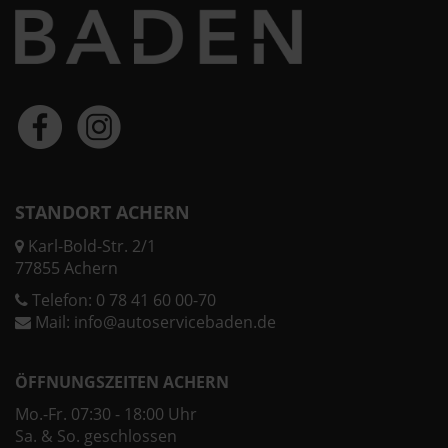
STANDORT ACHERN
Karl-Bold-Str. 2/1
77855 Achern
Telefon:
0 78 41 60 00-70
Mail:
info@autoservicebaden.de
ÖFFNUNGSZEITEN ACHERN
Mo.-Fr. 07:30 - 18:00 Uhr
Sa. & So. geschlossen