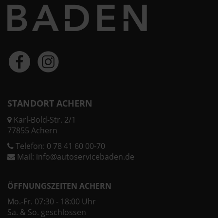
STANDORT ACHERN
Karl-Bold-Str. 2/1
77855 Achern
Telefon:
0 78 41 60 00-70
Mail:
info@autoservicebaden.de
ÖFFNUNGSZEITEN ACHERN
Mo.-Fr. 07:30 - 18:00 Uhr
Sa. & So. geschlossen