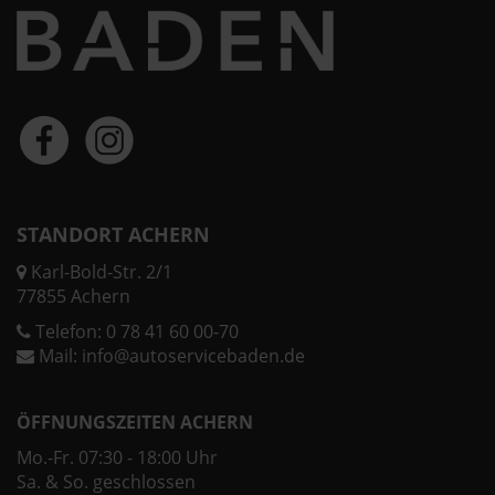
STANDORT ACHERN
Karl-Bold-Str. 2/1
77855 Achern
Telefon:
0 78 41 60 00-70
Mail:
info@autoservicebaden.de
ÖFFNUNGSZEITEN ACHERN
Mo.-Fr. 07:30 - 18:00 Uhr
Sa. & So. geschlossen