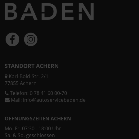
STANDORT ACHERN
Karl-Bold-Str. 2/1
77855 Achern
Telefon:
0 78 41 60 00-70
Mail:
info@autoservicebaden.de
ÖFFNUNGSZEITEN ACHERN
Mo.-Fr. 07:30 - 18:00 Uhr
Sa. & So. geschlossen