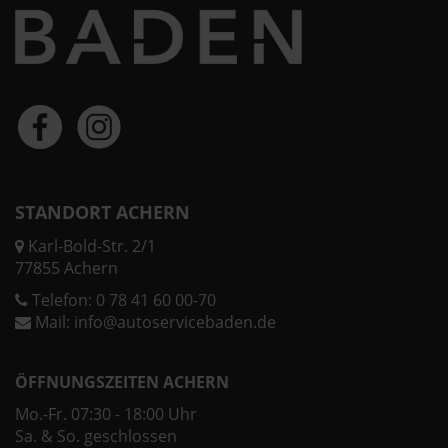
STANDORT ACHERN
Karl-Bold-Str. 2/1
77855 Achern
Telefon:
0 78 41 60 00-70
Mail:
info@autoservicebaden.de
ÖFFNUNGSZEITEN ACHERN
Mo.-Fr. 07:30 - 18:00 Uhr
Sa. & So. geschlossen