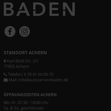
STANDORT ACHERN
Karl-Bold-Str. 2/1
77855 Achern
Telefon:
0 78 41 60 00-70
Mail:
info@autoservicebaden.de
ÖFFNUNGSZEITEN ACHERN
Mo.-Fr. 07:30 - 18:00 Uhr
Sa. & So. geschlossen