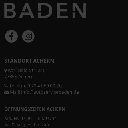
STANDORT ACHERN
Karl-Bold-Str. 2/1
77855 Achern
Telefon:
0 78 41 60 00-70
Mail:
info@autoservicebaden.de
ÖFFNUNGSZEITEN ACHERN
Mo.-Fr. 07:30 - 18:00 Uhr
Sa. & So. geschlossen