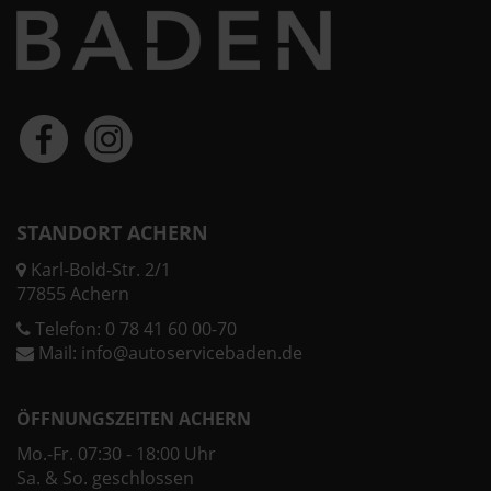
STANDORT ACHERN
Karl-Bold-Str. 2/1
77855 Achern
Telefon:
0 78 41 60 00-70
Mail:
info@autoservicebaden.de
ÖFFNUNGSZEITEN ACHERN
Mo.-Fr. 07:30 - 18:00 Uhr
Sa. & So. geschlossen