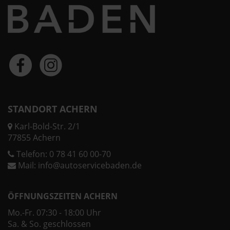
STANDORT ACHERN
Karl-Bold-Str. 2/1
77855 Achern
Telefon:
0 78 41 60 00-70
Mail:
info@autoservicebaden.de
ÖFFNUNGSZEITEN ACHERN
Mo.-Fr. 07:30 - 18:00 Uhr
Sa. & So. geschlossen