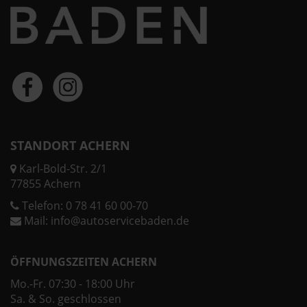
STANDORT ACHERN
Karl-Bold-Str. 2/1
77855 Achern
Telefon:
0 78 41 60 00-70
Mail:
info@autoservicebaden.de
ÖFFNUNGSZEITEN ACHERN
Mo.-Fr. 07:30 - 18:00 Uhr
Sa. & So. geschlossen