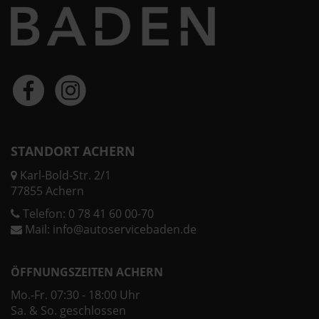
STANDORT ACHERN
Karl-Bold-Str. 2/1
77855 Achern
Telefon:
0 78 41 60 00-70
Mail:
info@autoservicebaden.de
ÖFFNUNGSZEITEN ACHERN
Mo.-Fr. 07:30 - 18:00 Uhr
Sa. & So. geschlossen