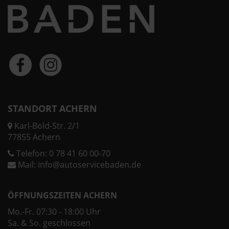
STANDORT ACHERN
Karl-Bold-Str. 2/1
77855 Achern
Telefon:
0 78 41 60 00-70
Mail:
info@autoservicebaden.de
ÖFFNUNGSZEITEN ACHERN
Mo.-Fr. 07:30 - 18:00 Uhr
Sa. & So. geschlossen