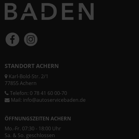
STANDORT ACHERN
Karl-Bold-Str. 2/1
77855 Achern
Telefon:
0 78 41 60 00-70
Mail:
info@autoservicebaden.de
ÖFFNUNGSZEITEN ACHERN
Mo.-Fr. 07:30 - 18:00 Uhr
Sa. & So. geschlossen