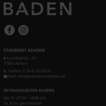
STANDORT ACHERN
Karl-Bold-Str. 2/1
77855 Achern
Telefon:
0 78 41 60 00-70
Mail:
info@autoservicebaden.de
ÖFFNUNGSZEITEN ACHERN
Mo.-Fr. 07:30 - 18:00 Uhr
Sa. & So. geschlossen