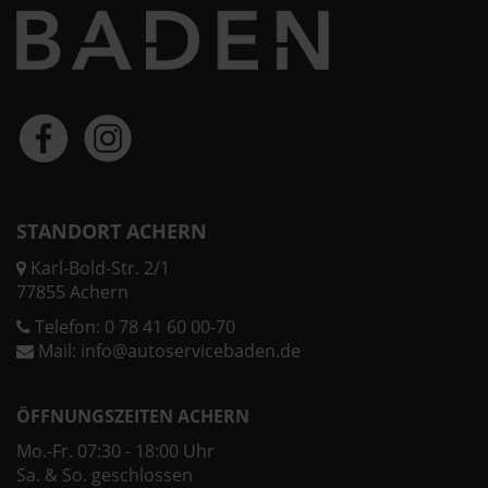
STANDORT ACHERN
Karl-Bold-Str. 2/1
77855 Achern
Telefon:
0 78 41 60 00-70
Mail:
info@autoservicebaden.de
ÖFFNUNGSZEITEN ACHERN
Mo.-Fr. 07:30 - 18:00 Uhr
Sa. & So. geschlossen