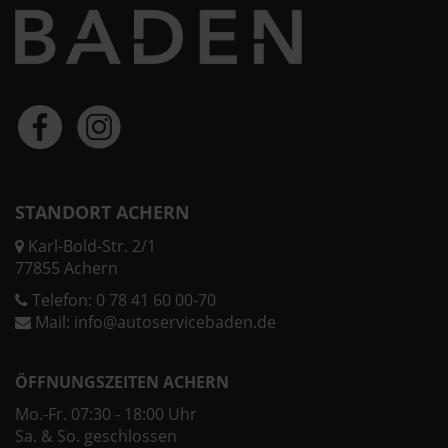
STANDORT ACHERN
Karl-Bold-Str. 2/1
77855 Achern
Telefon:
0 78 41 60 00-70
Mail:
info@autoservicebaden.de
ÖFFNUNGSZEITEN ACHERN
Mo.-Fr. 07:30 - 18:00 Uhr
Sa. & So. geschlossen