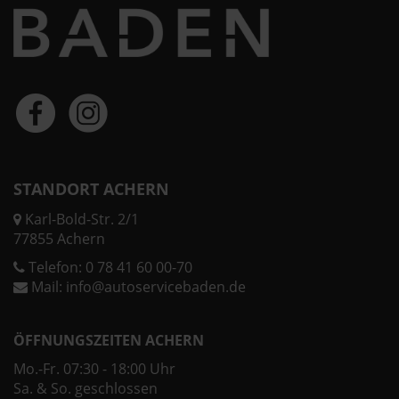
STANDORT ACHERN
Karl-Bold-Str. 2/1
77855 Achern
Telefon:
0 78 41 60 00-70
Mail:
info@autoservicebaden.de
ÖFFNUNGSZEITEN ACHERN
Mo.-Fr. 07:30 - 18:00 Uhr
Sa. & So. geschlossen