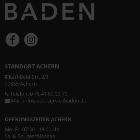
STANDORT ACHERN
Karl-Bold-Str. 2/1
77855 Achern
Telefon:
0 78 41 60 00-70
Mail:
info@autoservicebaden.de
ÖFFNUNGSZEITEN ACHERN
Mo.-Fr. 07:30 - 18:00 Uhr
Sa. & So. geschlossen