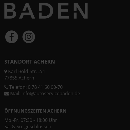
STANDORT ACHERN
Karl-Bold-Str. 2/1
77855 Achern
Telefon:
0 78 41 60 00-70
Mail:
info@autoservicebaden.de
ÖFFNUNGSZEITEN ACHERN
Mo.-Fr. 07:30 - 18:00 Uhr
Sa. & So. geschlossen