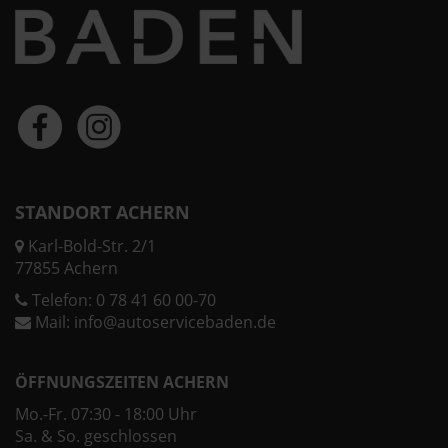
STANDORT ACHERN
Karl-Bold-Str. 2/1
77855 Achern
Telefon:
0 78 41 60 00-70
Mail:
info@autoservicebaden.de
ÖFFNUNGSZEITEN ACHERN
Mo.-Fr. 07:30 - 18:00 Uhr
Sa. & So. geschlossen