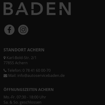
STANDORT ACHERN
Karl-Bold-Str. 2/1
77855 Achern
Telefon:
0 78 41 60 00-70
Mail:
info@autoservicebaden.de
ÖFFNUNGSZEITEN ACHERN
Mo.-Fr. 07:30 - 18:00 Uhr
Sa. & So. geschlossen