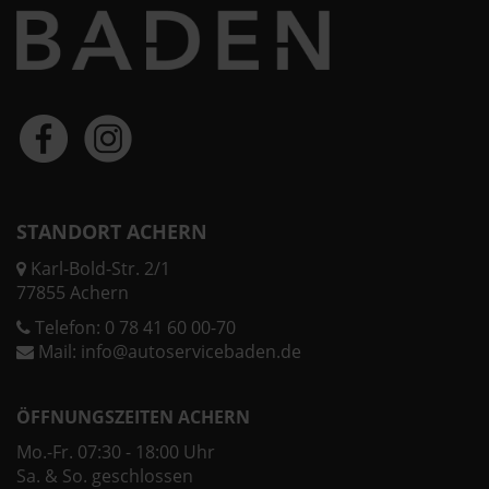
STANDORT ACHERN
Karl-Bold-Str. 2/1
77855 Achern
Telefon:
0 78 41 60 00-70
Mail:
info@autoservicebaden.de
ÖFFNUNGSZEITEN ACHERN
Mo.-Fr. 07:30 - 18:00 Uhr
Sa. & So. geschlossen