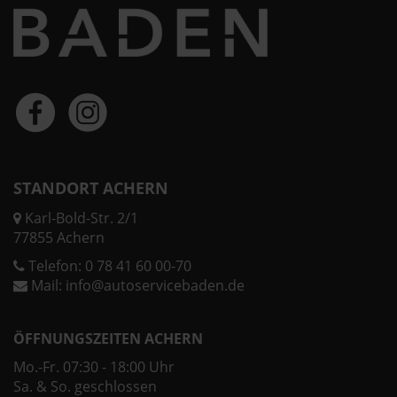
STANDORT ACHERN
Karl-Bold-Str. 2/1
77855 Achern
Telefon:
0 78 41 60 00-70
Mail:
info@autoservicebaden.de
ÖFFNUNGSZEITEN ACHERN
Mo.-Fr. 07:30 - 18:00 Uhr
Sa. & So. geschlossen