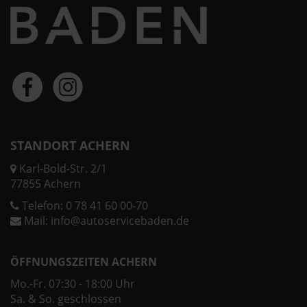
STANDORT ACHERN
Karl-Bold-Str. 2/1
77855 Achern
Telefon:
0 78 41 60 00-70
Mail:
info@autoservicebaden.de
ÖFFNUNGSZEITEN ACHERN
Mo.-Fr. 07:30 - 18:00 Uhr
Sa. & So. geschlossen