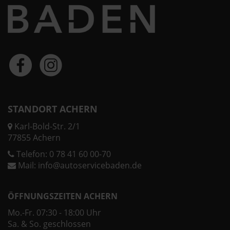
STANDORT ACHERN
Karl-Bold-Str. 2/1
77855 Achern
Telefon:
0 78 41 60 00-70
Mail:
info@autoservicebaden.de
ÖFFNUNGSZEITEN ACHERN
Mo.-Fr. 07:30 - 18:00 Uhr
Sa. & So. geschlossen