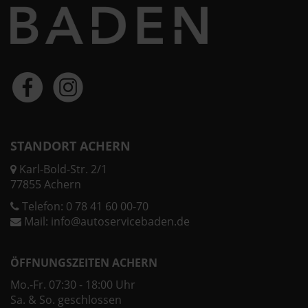
STANDORT ACHERN
Karl-Bold-Str. 2/1
77855 Achern
Telefon:
0 78 41 60 00-70
Mail:
info@autoservicebaden.de
ÖFFNUNGSZEITEN ACHERN
Mo.-Fr. 07:30 - 18:00 Uhr
Sa. & So. geschlossen