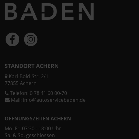
STANDORT ACHERN
Karl-Bold-Str. 2/1
77855 Achern
Telefon:
0 78 41 60 00-70
Mail:
info@autoservicebaden.de
ÖFFNUNGSZEITEN ACHERN
Mo.-Fr. 07:30 - 18:00 Uhr
Sa. & So. geschlossen