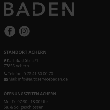
STANDORT ACHERN
Karl-Bold-Str. 2/1
77855 Achern
Telefon:
0 78 41 60 00-70
Mail:
info@autoservicebaden.de
ÖFFNUNGSZEITEN ACHERN
Mo.-Fr. 07:30 - 18:00 Uhr
Sa. & So. geschlossen