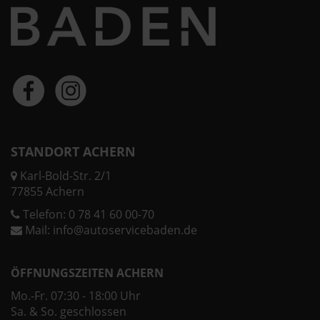
STANDORT ACHERN
Karl-Bold-Str. 2/1
77855 Achern
Telefon:
0 78 41 60 00-70
Mail:
info@autoservicebaden.de
ÖFFNUNGSZEITEN ACHERN
Mo.-Fr. 07:30 - 18:00 Uhr
Sa. & So. geschlossen