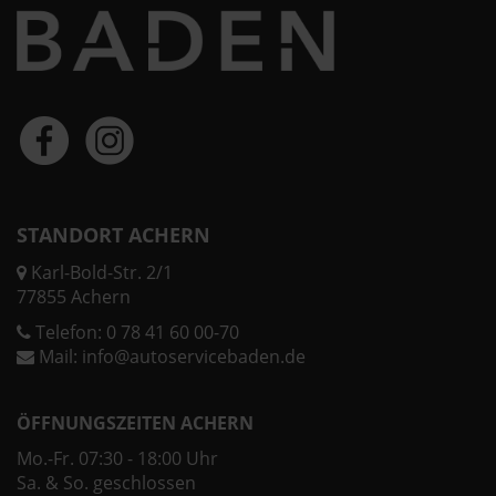
STANDORT ACHERN
Karl-Bold-Str. 2/1
77855 Achern
Telefon:
0 78 41 60 00-70
Mail:
info@autoservicebaden.de
ÖFFNUNGSZEITEN ACHERN
Mo.-Fr. 07:30 - 18:00 Uhr
Sa. & So. geschlossen