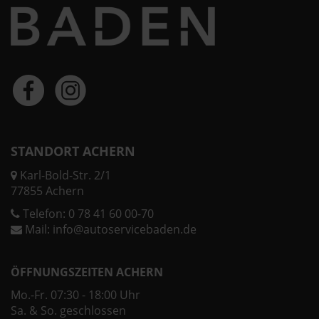
STANDORT ACHERN
Karl-Bold-Str. 2/1
77855 Achern
Telefon:
0 78 41 60 00-70
Mail:
info@autoservicebaden.de
ÖFFNUNGSZEITEN ACHERN
Mo.-Fr. 07:30 - 18:00 Uhr
Sa. & So. geschlossen