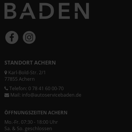
STANDORT ACHERN
Karl-Bold-Str. 2/1
77855 Achern
Telefon:
0 78 41 60 00-70
Mail:
info@autoservicebaden.de
ÖFFNUNGSZEITEN ACHERN
Mo.-Fr. 07:30 - 18:00 Uhr
Sa. & So. geschlossen