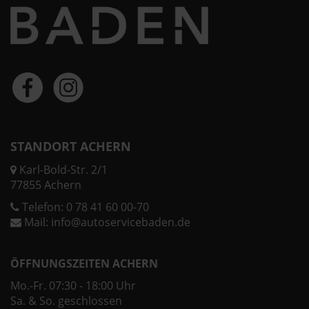
STANDORT ACHERN
Karl-Bold-Str. 2/1
77855 Achern
Telefon:
0 78 41 60 00-70
Mail:
info@autoservicebaden.de
ÖFFNUNGSZEITEN ACHERN
Mo.-Fr. 07:30 - 18:00 Uhr
Sa. & So. geschlossen