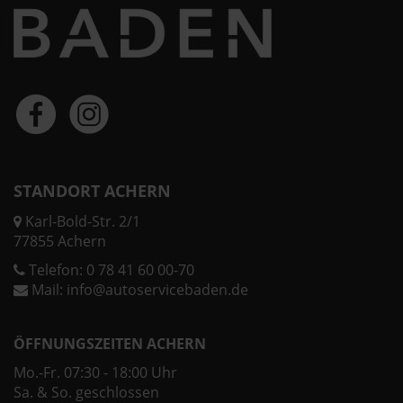
STANDORT ACHERN
Karl-Bold-Str. 2/1
77855 Achern
Telefon:
0 78 41 60 00-70
Mail:
info@autoservicebaden.de
ÖFFNUNGSZEITEN ACHERN
Mo.-Fr. 07:30 - 18:00 Uhr
Sa. & So. geschlossen