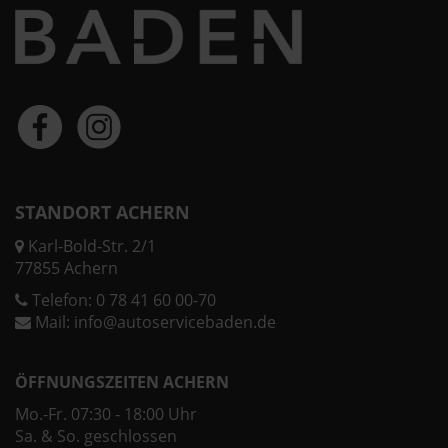
STANDORT ACHERN
Karl-Bold-Str. 2/1
77855 Achern
Telefon:
0 78 41 60 00-70
Mail:
info@autoservicebaden.de
ÖFFNUNGSZEITEN ACHERN
Mo.-Fr. 07:30 - 18:00 Uhr
Sa. & So. geschlossen